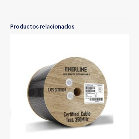
Productos relacionados