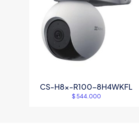
CS-H8x-R100-8H4WKFL
$
544.000