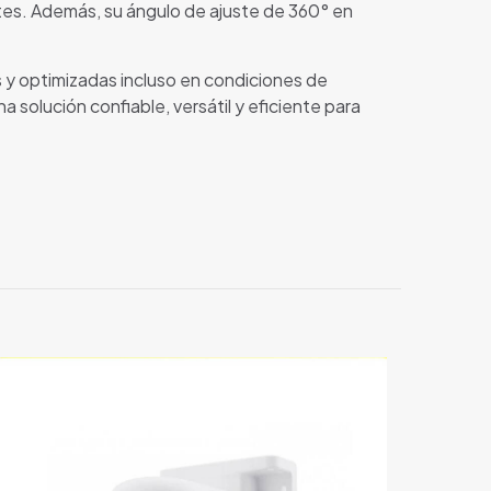
ntes. Además, su ángulo de ajuste de 360° en
 optimizadas incluso en condiciones de
solución confiable, versátil y eficiente para