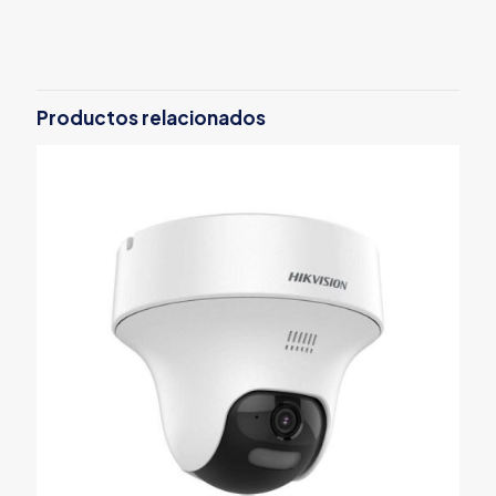
Productos relacionados