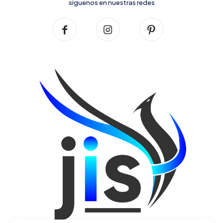
siguenos en nuestras redes