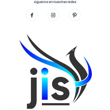
siguenos en nuestras redes